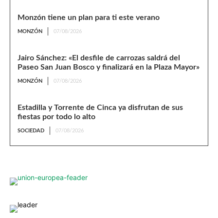
Monzón tiene un plan para ti este verano
MONZÓN
07/08/2026
Jairo Sánchez: «El desfile de carrozas saldrá del
Paseo San Juan Bosco y finalizará en la Plaza Mayor»
MONZÓN
07/08/2026
Estadilla y Torrente de Cinca ya disfrutan de sus
fiestas por todo lo alto
SOCIEDAD
07/08/2026