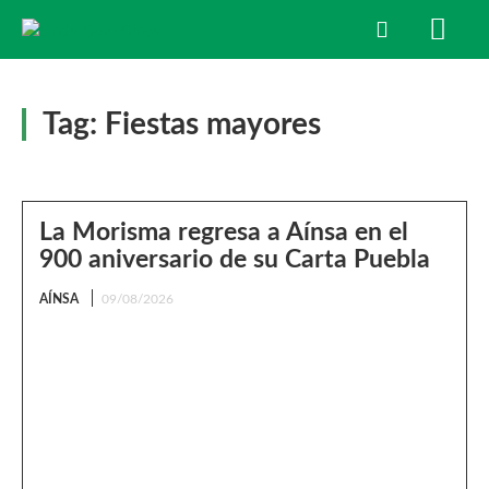
Tag:
Fiestas mayores
La Morisma regresa a Aínsa en el
900 aniversario de su Carta Puebla
AÍNSA
09/08/2026