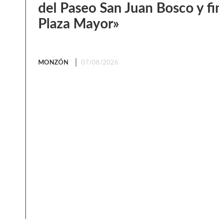
del Paseo San Juan Bosco y fin
Plaza Mayor»
MONZÓN
07/08/2026