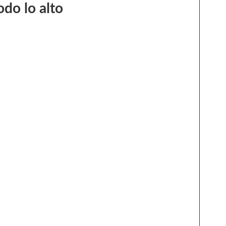
odo lo alto