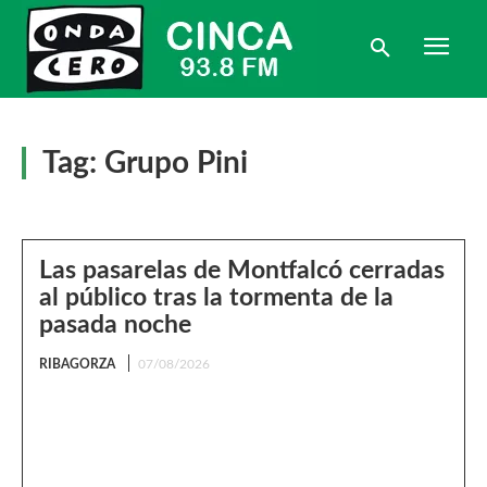
Tag:
Grupo Pini
Las pasarelas de Montfalcó cerradas
al público tras la tormenta de la
pasada noche
RIBAGORZA
07/08/2026