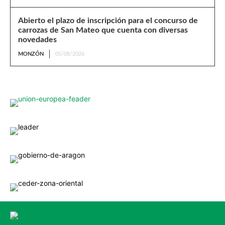
Abierto el plazo de inscripción para el concurso de
carrozas de San Mateo que cuenta con diversas
novedades
MONZÓN
05/08/2026