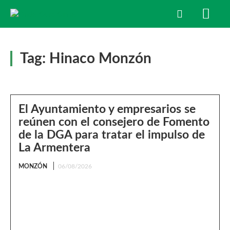
Tag:
Hinaco Monzón
El Ayuntamiento y empresarios se
reúnen con el consejero de Fomento
de la DGA para tratar el impulso de
La Armentera
MONZÓN
06/08/2026