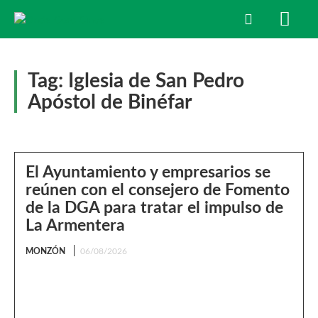
Tag:
Iglesia de San Pedro
Apóstol de Binéfar
El Ayuntamiento y empresarios se
reúnen con el consejero de Fomento
de la DGA para tratar el impulso de
La Armentera
MONZÓN
06/08/2026