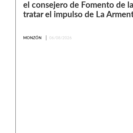
el consejero de Fomento de l
tratar el impulso de La Armen
MONZÓN
06/08/2026