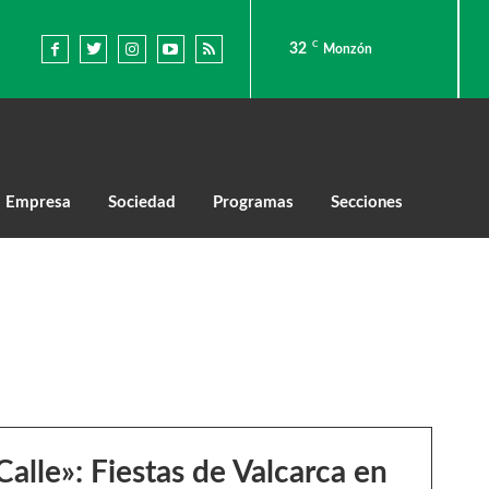
C
32
Monzón
Empresa
Sociedad
Programas
Secciones
Calle»: Fiestas de Valcarca en