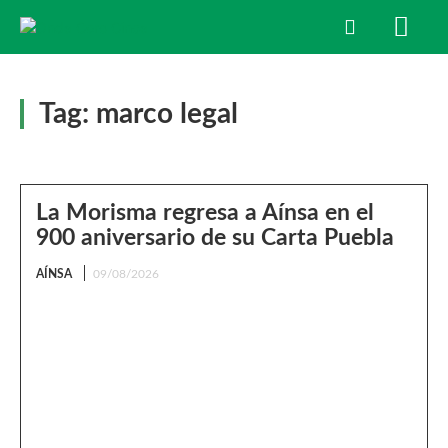
Tag:
marco legal
La Morisma regresa a Aínsa en el
900 aniversario de su Carta Puebla
AÍNSA
09/08/2026