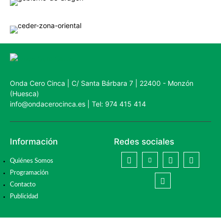
Onda Cero Cinca | C/ Santa Bárbara 7 | 22400 - Monzón
(Huesca)
info@ondacerocinca.es | Tel: 974 415 414
Información
Redes sociales
Quiénes Somos
Programación
Contacto
Publicidad