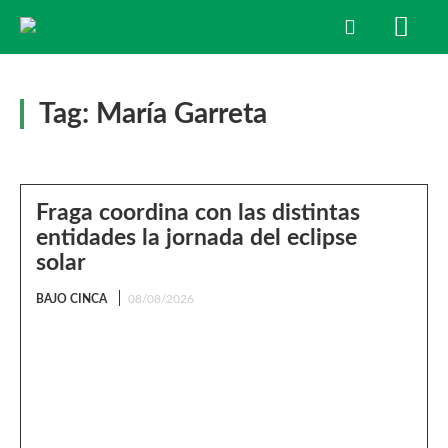
Tag:
María Garreta
Fraga coordina con las distintas
entidades la jornada del eclipse
solar
BAJO CINCA
08/08/2026