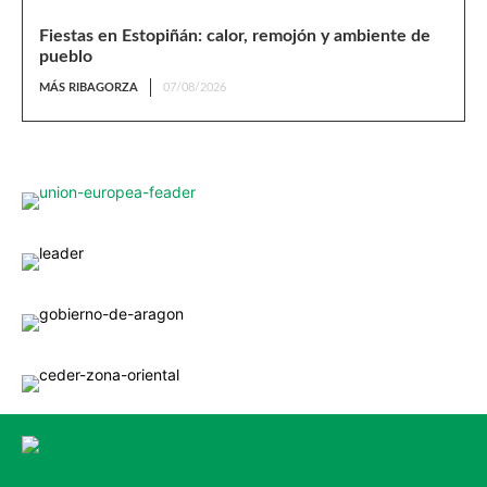
Fiestas en Estopiñán: calor, remojón y ambiente de
pueblo
MÁS RIBAGORZA
07/08/2026