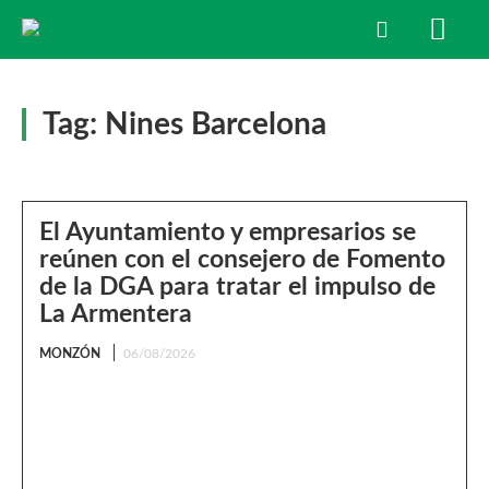
Tag:
Nines Barcelona
El Ayuntamiento y empresarios se
reúnen con el consejero de Fomento
de la DGA para tratar el impulso de
La Armentera
MONZÓN
06/08/2026