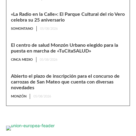
«La Radio en la Calle»: El Parque Cultural del río Vero
celebra su 25 aniversario
SOMONTANO
05/08/2026
El centro de salud Monzón Urbano elegido para la
puesta en marcha de «TuCitaSALUD»
CINCA MEDIO
05/08/2026
Abierto el plazo de inscripción para el concurso de
carrozas de San Mateo que cuenta con diversas
novedades
MONZÓN
05/08/2026