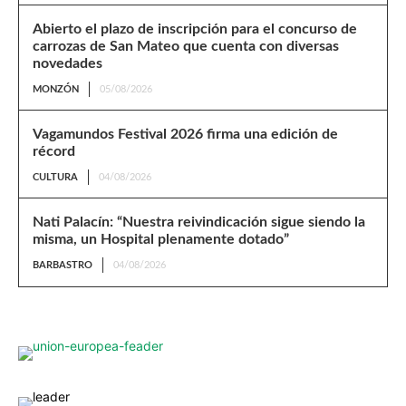
Abierto el plazo de inscripción para el concurso de
carrozas de San Mateo que cuenta con diversas
novedades
MONZÓN
05/08/2026
Vagamundos Festival 2026 firma una edición de
récord
CULTURA
04/08/2026
Nati Palacín: “Nuestra reivindicación sigue siendo la
misma, un Hospital plenamente dotado”
BARBASTRO
04/08/2026