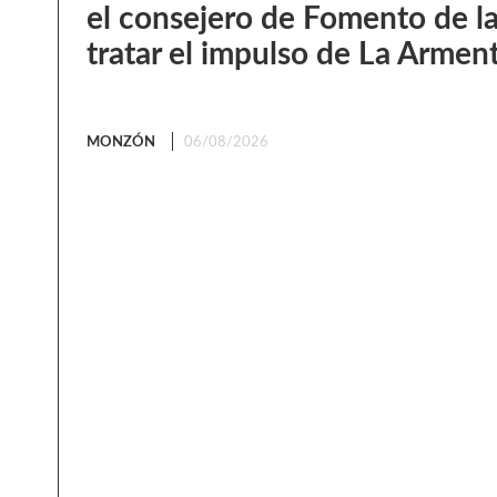
el consejero de Fomento de l
tratar el impulso de La Armen
MONZÓN
06/08/2026