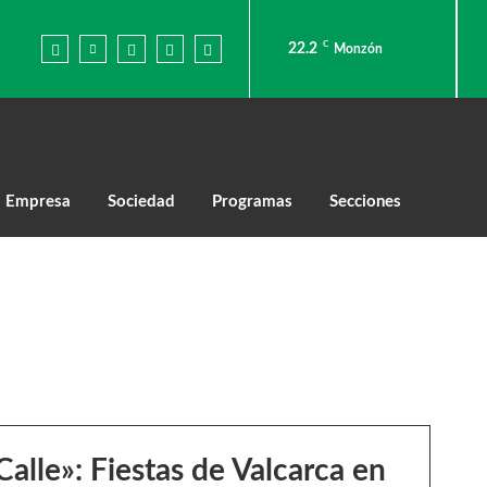
C
22.2
Monzón
Empresa
Sociedad
Programas
Secciones
Calle»: Fiestas de Valcarca en