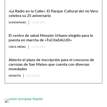
«La Radio en la Calle»: El Parque Cultural del río Vero
celebra su 25 aniversario
SOMONTANO
05/08/2026
El centro de salud Monzón Urbano elegido para la
puesta en marcha de «TuCitaSALUD»
CINCA MEDIO
05/08/2026
Abierto el plazo de inscripción para el concurso de
carrozas de San Mateo que cuenta con diversas
novedades
MONZÓN
05/08/2026