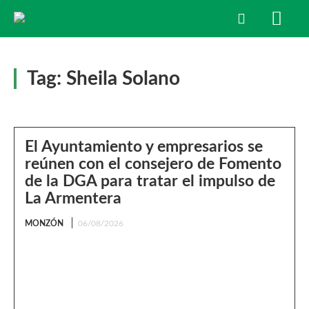
Tag:
Sheila Solano
El Ayuntamiento y empresarios se
reúnen con el consejero de Fomento
de la DGA para tratar el impulso de
La Armentera
MONZÓN
06/08/2026