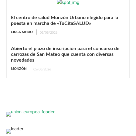
El centro de salud Monzón Urbano elegido para la
puesta en marcha de «TuCitaSALUD»
CINCA MEDIO
05/08/2026
Abierto el plazo de inscripción para el concurso de
carrozas de San Mateo que cuenta con diversas
novedades
MONZÓN
05/08/2026