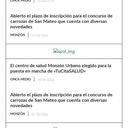
CINCA MEDIO
05/08/2026
Abierto el plazo de inscripción para el concurso de
carrozas de San Mateo que cuenta con diversas
novedades
MONZÓN
05/08/2026
El centro de salud Monzón Urbano elegido para la
puesta en marcha de «TuCitaSALUD»
CINCA MEDIO
05/08/2026
Abierto el plazo de inscripción para el concurso de
carrozas de San Mateo que cuenta con diversas
novedades
MONZÓN
05/08/2026