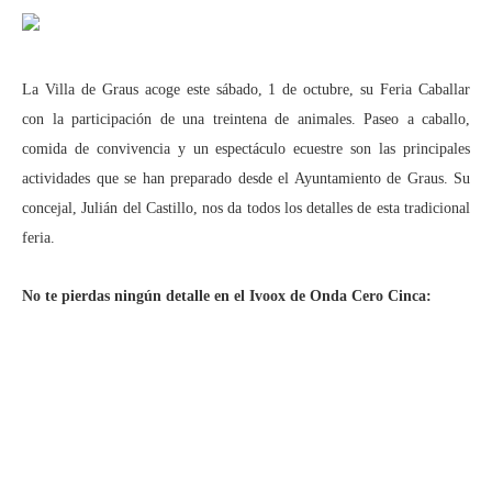
La Villa de Graus acoge este sábado, 1 de octubre, su Feria Caballar
con la participación de una treintena de animales. Paseo a caballo,
comida de convivencia y un espectáculo ecuestre son las principales
actividades que se han preparado desde el Ayuntamiento de Graus. Su
concejal, Julián del Castillo, nos da todos los detalles de esta tradicional
feria.
No te pierdas ningún detalle en el Ivoox de Onda Cero Cinca: