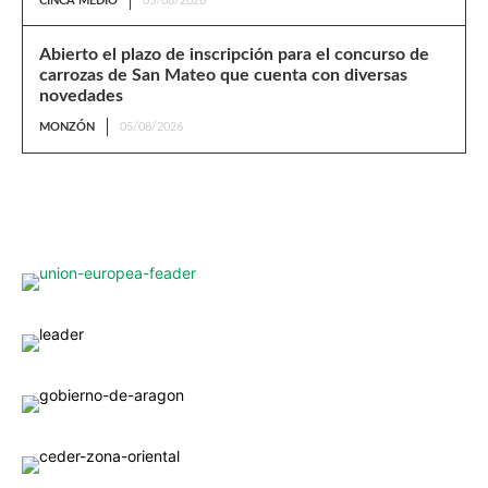
CINCA MEDIO
05/08/2026
Abierto el plazo de inscripción para el concurso de
carrozas de San Mateo que cuenta con diversas
novedades
MONZÓN
05/08/2026