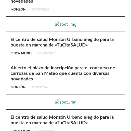
novedades
MONZÓN
05/08/2026
El centro de salud Monzón Urbano elegido para la
puesta en marcha de «TuCitaSALUD»
CINCA MEDIO
05/08/2026
Abierto el plazo de inscripción para el concurso de
carrozas de San Mateo que cuenta con diversas
novedades
MONZÓN
05/08/2026
El centro de salud Monzón Urbano elegido para la
puesta en marcha de «TuCitaSALUD»