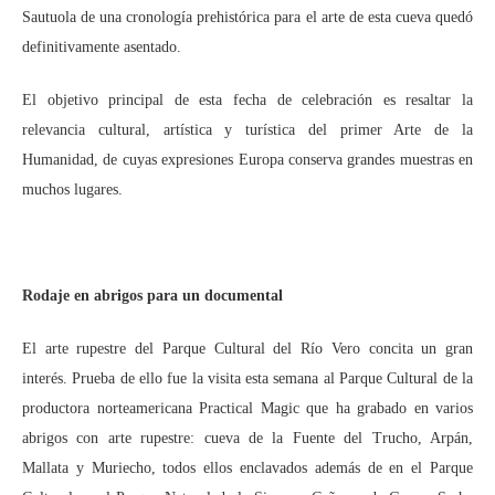
Sautuola de una cronología prehistórica para el arte de esta cueva quedó
definitivamente asentado.
El objetivo principal de esta fecha de celebración es resaltar la
relevancia cultural, artística y turística del primer Arte de la
Humanidad, de cuyas expresiones Europa conserva grandes muestras en
muchos lugares.
Rodaje en abrigos para un documental
El arte rupestre del Parque Cultural del Río Vero concita un gran
interés. Prueba de ello fue la visita esta semana al Parque Cultural de la
productora norteamericana Practical Magic que ha grabado en varios
abrigos con arte rupestre: cueva de la Fuente del Trucho, Arpán,
Mallata y Muriecho, todos ellos enclavados además de en el Parque