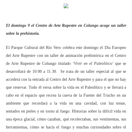
El domingo 9 el Centro de Arte Rupestre en Colungo acoge un taller
sobre la prehistoria.
El Parque Cultural del Río Vero celebra este domingo el Día Europeo
del Arte Rupestre con un taller de animación prehistórica en el Centro
de Arte Rupestre de Colungo titulado
‘Vivir en el Paleolítico
’ que se
desarrollará de 10.00 a 11.30. Se trata de un taller especial al que se
accederá con la entrada al Centro del Arte Rupestre y para el que no hay
que reservar. Todo él versa sobre la vida en el Paleolítico y se llevará a
cabo en el espacio que recrea la cueva de la Fuente del Trucho en un
ambiente que recordará a la vida en una cavidad, con luz tenue,
sentados en pieles y en torno al fuego. Historias sobre la difícil vida en
una época glacial, cómo cazaban, qué recolectaban, sus vestimentas, sus
herramientas, cómo se hacía el fuego y muchas curiosidades sobre el