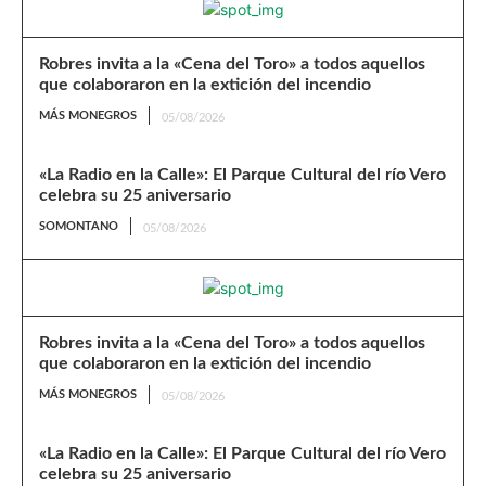
Robres invita a la «Cena del Toro» a todos aquellos
que colaboraron en la extición del incendio
MÁS MONEGROS
05/08/2026
«La Radio en la Calle»: El Parque Cultural del río Vero
celebra su 25 aniversario
SOMONTANO
05/08/2026
Robres invita a la «Cena del Toro» a todos aquellos
que colaboraron en la extición del incendio
MÁS MONEGROS
05/08/2026
«La Radio en la Calle»: El Parque Cultural del río Vero
celebra su 25 aniversario