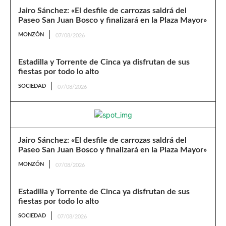
Jairo Sánchez: «El desfile de carrozas saldrá del
Paseo San Juan Bosco y finalizará en la Plaza Mayor»
MONZÓN
07/08/2026
Estadilla y Torrente de Cinca ya disfrutan de sus
fiestas por todo lo alto
SOCIEDAD
07/08/2026
Jairo Sánchez: «El desfile de carrozas saldrá del
Paseo San Juan Bosco y finalizará en la Plaza Mayor»
MONZÓN
07/08/2026
Estadilla y Torrente de Cinca ya disfrutan de sus
fiestas por todo lo alto
SOCIEDAD
07/08/2026