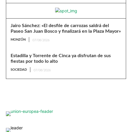
Jairo Sánchez: «El desfile de carrozas saldrá del
Paseo San Juan Bosco y finalizará en la Plaza Mayor»
MONZÓN
07/08/2026
Estadilla y Torrente de Cinca ya disfrutan de sus
fiestas por todo lo alto
SOCIEDAD
07/08/2026