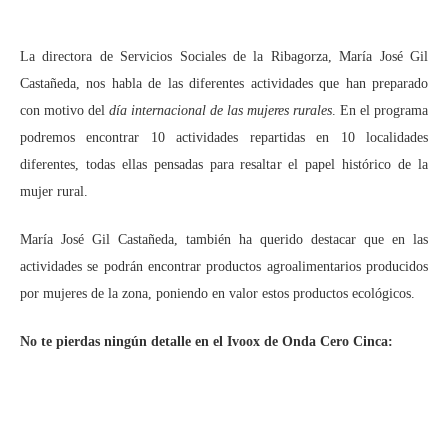
La directora de Servicios Sociales de la Ribagorza, María José Gil
Castañeda, nos habla de las diferentes actividades que han preparado
con motivo del
día internacional de las mujeres rurales
. En el programa
podremos encontrar 10 actividades repartidas en 10 localidades
diferentes, todas ellas pensadas para resaltar el papel histórico de la
mujer rural.
María José Gil Castañeda, también ha querido destacar que en las
actividades se podrán encontrar productos agroalimentarios producidos
por mujeres de la zona, poniendo en valor estos productos ecológicos.
No te pierdas ningún detalle en el Ivoox de Onda Cero Cinca: