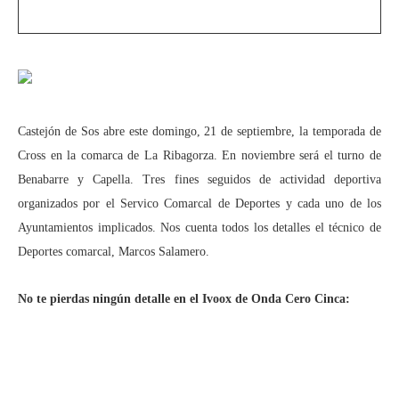
Castejón de Sos abre este domingo, 21 de septiembre, la temporada de
Cross en la comarca de La Ribagorza. En noviembre será el turno de
Benabarre y Capella. Tres fines seguidos de actividad deportiva
organizados por el Servico Comarcal de Deportes y cada uno de los
Ayuntamientos implicados. Nos cuenta todos los detalles el técnico de
Deportes comarcal, Marcos Salamero.
No te pierdas ningún detalle en el Ivoox de Onda Cero Cinca: