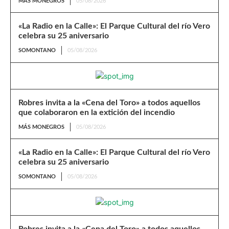
MÁS MONEGROS
05/08/2026
«La Radio en la Calle»: El Parque Cultural del río Vero
celebra su 25 aniversario
SOMONTANO
05/08/2026
Robres invita a la «Cena del Toro» a todos aquellos
que colaboraron en la extición del incendio
MÁS MONEGROS
05/08/2026
«La Radio en la Calle»: El Parque Cultural del río Vero
celebra su 25 aniversario
SOMONTANO
05/08/2026