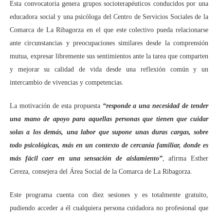
Esta convocatoria genera grupos socioterapéuticos conducidos por una
educadora social y una psicóloga del Centro de Servicios Sociales de la
Comarca de La Ribagorza en el que este colectivo pueda relacionarse
ante circunstancias y preocupaciones similares desde la comprensión
mutua, expresar libremente sus sentimientos ante la tarea que comparten
y mejorar su calidad de vida desde una reflexión común y un
intercambio de vivencias y competencias.
La motivación de esta propuesta
“responde a una necesidad de tender
una mano de apoyo para aquellas personas que tienen que cuidar
solas a los demás, una labor que supone unas duras cargas, sobre
todo psicológicas, más en un contexto de cercanía familiar, donde es
más fácil caer en una sensación de aislamiento”
, afirma Esther
Cereza, consejera del Área Social de la Comarca de La Ribagorza.
Este programa cuenta con diez sesiones y es totalmente gratuito,
pudiendo acceder a él cualquiera persona cuidadora no profesional que