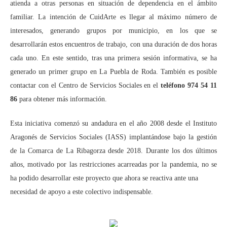
atienda a otras personas en situación de dependencia en el ámbito
familiar. La intención de CuidArte es llegar al máximo número de
interesados, generando grupos por municipio, en los que se
desarrollarán estos encuentros de trabajo, con una duración de dos horas
cada uno. En este sentido, tras una primera sesión informativa, se ha
generado un primer grupo en La Puebla de Roda. También es posible
contactar con el Centro de Servicios Sociales en el
teléfono 974 54 11
86
para obtener más información.
Esta iniciativa comenzó su andadura en el año 2008 desde el Instituto
Aragonés de Servicios Sociales (IASS) implantándose bajo la gestión
de la Comarca de La Ribagorza desde 2018. Durante los dos últimos
años, motivado por las restricciones acarreadas por la pandemia, no se
ha podido desarrollar este proyecto que ahora se reactiva ante una
necesidad de apoyo a este colectivo indispensable.