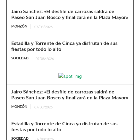
Jairo Sánchez: «El desfile de carrozas saldrá del
Paseo San Juan Bosco y finalizará en la Plaza Mayor»
MONZÓN
07/08/2026
Estadilla y Torrente de Cinca ya disfrutan de sus
fiestas por todo lo alto
SOCIEDAD
07/08/2026
Jairo Sánchez: «El desfile de carrozas saldrá del
Paseo San Juan Bosco y finalizará en la Plaza Mayor»
MONZÓN
07/08/2026
Estadilla y Torrente de Cinca ya disfrutan de sus
fiestas por todo lo alto
SOCIEDAD
07/08/2026