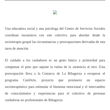
Una educadora social y una psicóloga del Centro de Servicios Sociales
coordinan encuentros con este colectivo para abordar desde la
socioterapia grupal las circunstancias y preocupaciones derivadas de esta
tarea de atención.
El cuidado a los cuidadores es un gesto básico y primordial para
compensar el peso que supone la rutina de la asistencia al otro. Esta
preocupación lleva a la Comarca de La Ribagorza a recuperar el
programa CuidArte, proyecto que promueve un espacio
socioterapéutico para estimular el bienestar emocional y el intercambio
de conocimientos y experiencias para el colectivo de personas
cuidadoras no profesionales de Ribagorza.