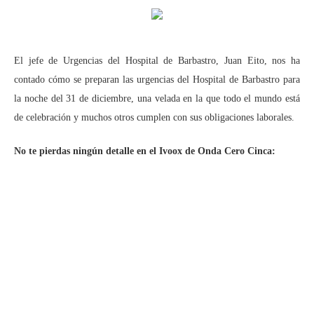
El jefe de Urgencias del Hospital de Barbastro, Juan Eito, nos ha
contado cómo se preparan las urgencias del Hospital de Barbastro para
la noche del 31 de diciembre, una velada en la que todo el mundo está
de celebración y muchos otros cumplen con sus obligaciones laborales.
No te pierdas ningún detalle en el Ivoox de Onda Cero Cinca: