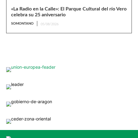
«La Radio en la Calle»: El Parque Cultural del río Vero
celebra su 25 aniversario
SOMONTANO
05/08/2026