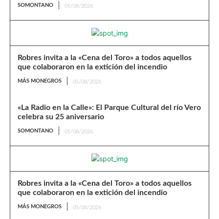
SOMONTANO
05/08/2026
Robres invita a la «Cena del Toro» a todos aquellos
que colaboraron en la extición del incendio
MÁS MONEGROS
05/08/2026
«La Radio en la Calle»: El Parque Cultural del río Vero
celebra su 25 aniversario
SOMONTANO
05/08/2026
Robres invita a la «Cena del Toro» a todos aquellos
que colaboraron en la extición del incendio
MÁS MONEGROS
05/08/2026