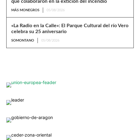
que colaboraron en la extición del incendio
MÁS MONEGROS
05/08/2026
«La Radio en la Calle»: El Parque Cultural del río Vero
celebra su 25 aniversario
SOMONTANO
05/08/2026