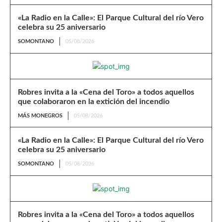
«La Radio en la Calle»: El Parque Cultural del río Vero
celebra su 25 aniversario
SOMONTANO
05/08/2026
Robres invita a la «Cena del Toro» a todos aquellos
que colaboraron en la extición del incendio
MÁS MONEGROS
05/08/2026
«La Radio en la Calle»: El Parque Cultural del río Vero
celebra su 25 aniversario
SOMONTANO
05/08/2026
Robres invita a la «Cena del Toro» a todos aquellos