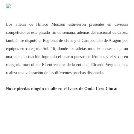
Los atletas de Hinaco Monzón estuvieron presentes en diversas
competiciones este pasado fin de semana, además del nacional de Cross,
también se disputó el Regional de clubs y el Campeonato de Aragón por
equipos en categoría Sub-16, donde los atletas montisonenses cuajaron
una buena actuación logrando el cuarto puesto en féminas y el sexto en
categoría masculina. El entrenador de la entidad, Ricardo Vergudo, nos
realiza una valoración de las diferentes pruebas disputadas.
No te pierdas ningún detalle en el Ivoox de Onda Cero Cinca: