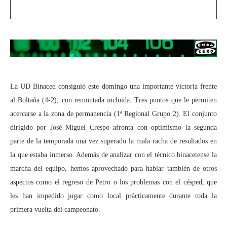
La UD Binaced consiguió este domingo una importante victoria frente
al Boltaña (4-2), con remontada incluida. Tres puntos que le permiten
acercarse a la zona de permanencia (1ª Regional Grupo 2). El conjunto
dirigido por José Miguel Crespo afronta con optimismo la segunda
parte de la temporada una vez superado la mala racha de resultados en
la que estaba inmerso. Además de analizar con el técnico binacetense la
marcha del equipo, hemos aprovechado para hablar también de otros
aspectos como el regreso de Petro o los problemas con el césped, que
les han impedido jugar como local prácticamente durante toda la
primera vuelta del campeonato.