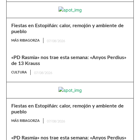
Fiestas en Estopiñán: calor, remojón y ambiente de
pueblo
MÁS RIBAGORZA
07/08/2026
«PD Rasmia» nos trae esta semana: «Anyos Perdius»
de 13 Krauss
CULTURA
07/08/2026
Fiestas en Estopiñán: calor, remojón y ambiente de
pueblo
MÁS RIBAGORZA
07/08/2026
«PD Rasmia» nos trae esta semana: «Anyos Perdius»