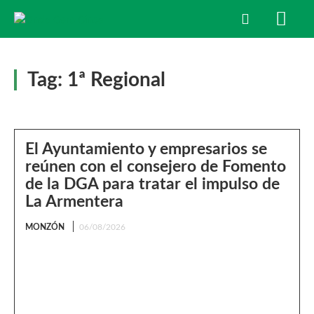
Tag:
1ª Regional
El Ayuntamiento y empresarios se
reúnen con el consejero de Fomento
de la DGA para tratar el impulso de
La Armentera
MONZÓN
06/08/2026