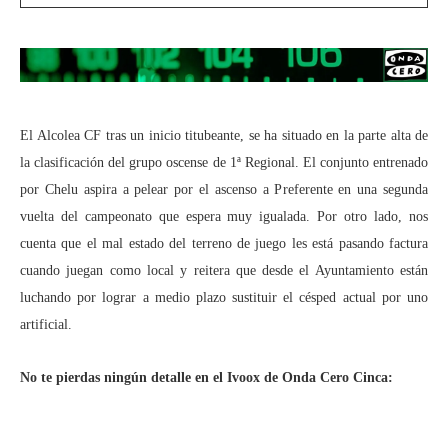
El Alcolea CF tras un inicio titubeante, se ha situado en la parte alta de
la clasificación del grupo oscense de 1ª Regional. El conjunto entrenado
por Chelu aspira a pelear por el ascenso a Preferente en una segunda
vuelta del campeonato que espera muy igualada. Por otro lado, nos
cuenta que el mal estado del terreno de juego les está pasando factura
cuando juegan como local y reitera que desde el Ayuntamiento están
luchando por lograr a medio plazo sustituir el césped actual por uno
artificial.
No te pierdas ningún detalle en el Ivoox de Onda Cero Cinca: