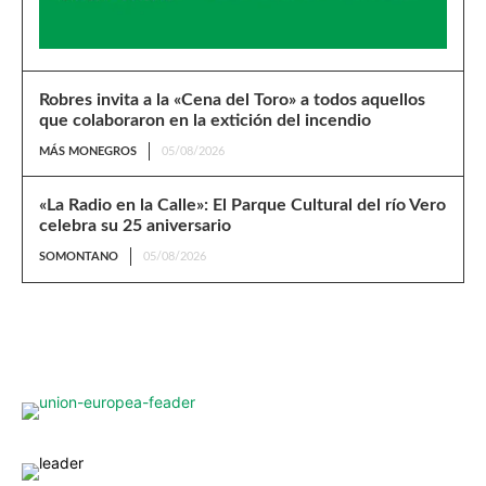
Robres invita a la «Cena del Toro» a todos aquellos
que colaboraron en la extición del incendio
MÁS MONEGROS
05/08/2026
«La Radio en la Calle»: El Parque Cultural del río Vero
celebra su 25 aniversario
SOMONTANO
05/08/2026