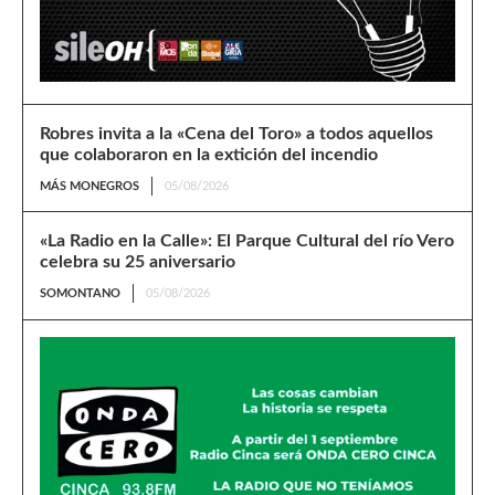
Robres invita a la «Cena del Toro» a todos aquellos
que colaboraron en la extición del incendio
MÁS MONEGROS
05/08/2026
«La Radio en la Calle»: El Parque Cultural del río Vero
celebra su 25 aniversario
SOMONTANO
05/08/2026