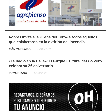
Robres invita a la «Cena del Toro» a todos aquellos
que colaboraron en la extición del incendio
MÁS MONEGROS
05/08/2026
«La Radio en la Calle»: El Parque Cultural del río Vero
celebra su 25 aniversario
SOMONTANO
05/08/2026