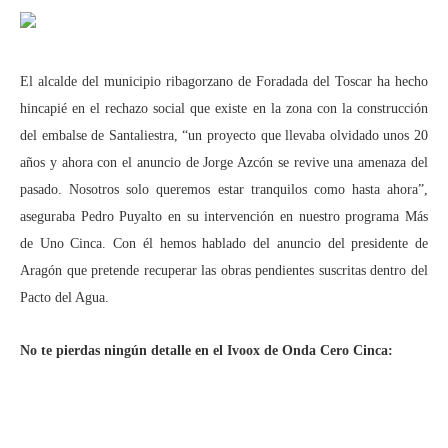
El alcalde del municipio ribagorzano de Foradada del Toscar ha hecho
hincapié en el rechazo social que existe en la zona con la construcción
del embalse de Santaliestra, “un proyecto que llevaba olvidado unos 20
años y ahora con el anuncio de Jorge Azcón se revive una amenaza del
pasado. Nosotros solo queremos estar tranquilos como hasta ahora”,
aseguraba Pedro Puyalto en su intervención en nuestro programa Más
de Uno Cinca. Con él hemos hablado del anuncio del presidente de
Aragón que pretende recuperar las obras pendientes suscritas dentro del
Pacto del Agua.
No te pierdas ningún detalle en el Ivoox de Onda Cero Cinca: