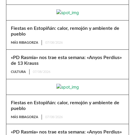
Fiestas en Estopiñán: calor, remojón y ambiente de
pueblo
MÁS RIBAGORZA
07/08/2026
«PD Rasmia» nos trae esta semana: «Anyos Perdius»
de 13 Krauss
CULTURA
07/08/2026
Fiestas en Estopiñán: calor, remojón y ambiente de
pueblo
MÁS RIBAGORZA
07/08/2026
«PD Rasmia» nos trae esta semana: «Anyos Perdius»