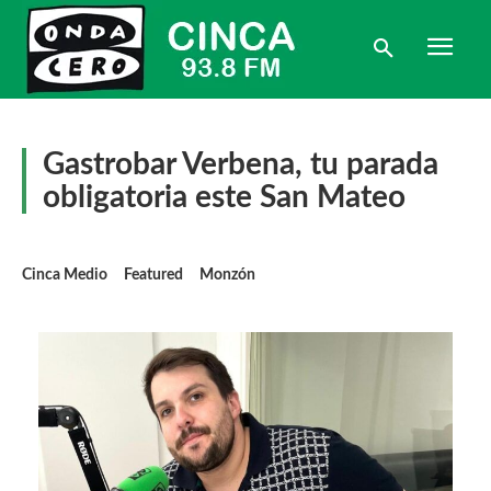
Gastrobar Verbena, tu parada
obligatoria este San Mateo
Cinca Medio
Featured
Monzón