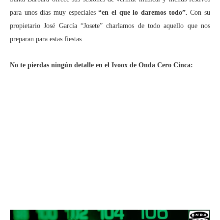
para unos días muy especiales
“en el que lo daremos todo”.
Con su
propietario José García “Josete” charlamos de todo aquello que nos
preparan para estas fiestas.
No te pierdas ningún detalle en el Ivoox de Onda Cero Cinca: