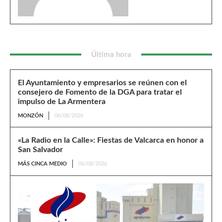
Última hora
El Ayuntamiento y empresarios se reúnen con el
consejero de Fomento de la DGA para tratar el
impulso de La Armentera
MONZÓN
06/08/2026
«La Radio en la Calle»: Fiestas de Valcarca en honor a
San Salvador
MÁS CINCA MEDIO
06/08/2026