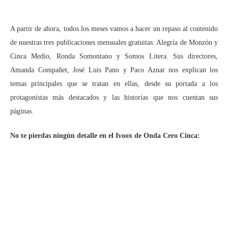
A partir de ahora, todos los meses vamos a hacer un repaso al contenido
de nuestras tres publicaciones mensuales gratuitas: Alegría de Monzón y
Cinca Medio, Ronda Somontano y Somos Litera. Sus directores,
Amanda Compañet, José Luis Pano y Paco Aznar nos explican los
temas principales que se tratan en ellas, desde su portada a los
protagonistas más destacados y las historias que nos cuentan sus
páginas.
No te pierdas ningún detalle en el Ivoox de Onda Cero Cinca: