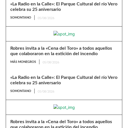
«La Radio en la Calle»: El Parque Cultural del río Vero
celebra su 25 aniversario
SOMONTANO
05/08/2026
Robres invita a la «Cena del Toro» a todos aquellos
que colaboraron en la extición del incendio
MÁS MONEGROS
05/08/2026
«La Radio en la Calle»: El Parque Cultural del río Vero
celebra su 25 aniversario
SOMONTANO
05/08/2026
Robres invita a la «Cena del Toro» a todos aquellos
que colaboraron en la extición del incendio