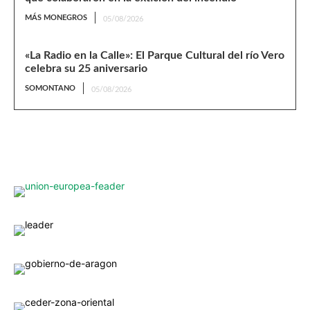
MÁS MONEGROS
05/08/2026
«La Radio en la Calle»: El Parque Cultural del río Vero
celebra su 25 aniversario
SOMONTANO
05/08/2026