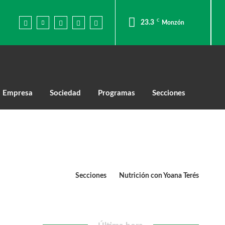
C
23.3
Monzón
Empresa
Sociedad
Programas
Secciones
Secciones
Nutrición con Yoana Terés