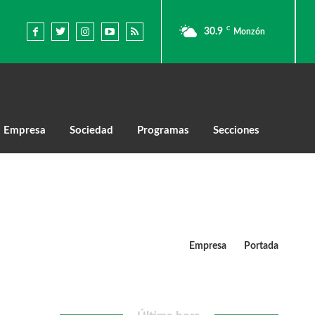
C
30.9
Monzón
Empresa
Sociedad
Programas
Secciones
Empresa
Portada