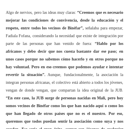
Algo de nervios, pero las ideas muy claras:
“Creemos que es necesario
mejorar las condiciones de convivencia, desde la educación y el
respeto, entre todos los vecinos de Binéfar”,
señalaba para empezar,
Fadiala Fofana, considerando la necesidad que existe de integración por
parte de las personas que han venido de fuera:
“Hablo por los
africanos y debo decir que nos cuesta bastante dar ese paso; en
unos casos porque no sabemos cómo hacerlo y en otros porque no
hay voluntad. Pero en eso creemos que podemos ayudar e intentar
revertir la situación”.
Aunque, fundacionalmente, la asociación la
integran personas africanas, el colectivo está abierto a todos los jóvenes,
vengan de donde vengan, que compartan la idea original de la JUB.
“En este caso, la JUB surge de personas nacidas en Mali, pero hoy
somos vecinos de Binéfar como los que han nacido aquí o como los
que han llegado de otros países que no es el nuestro. Por eso,
queremos que todos puedan sentir la asociación como suya y nos