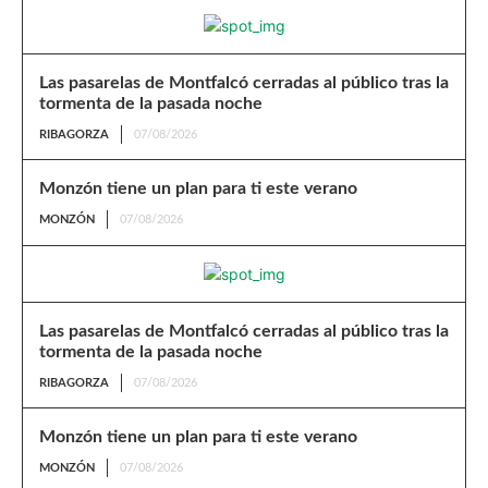
Las pasarelas de Montfalcó cerradas al público tras la
tormenta de la pasada noche
RIBAGORZA
07/08/2026
Monzón tiene un plan para ti este verano
MONZÓN
07/08/2026
Las pasarelas de Montfalcó cerradas al público tras la
tormenta de la pasada noche
RIBAGORZA
07/08/2026
Monzón tiene un plan para ti este verano
MONZÓN
07/08/2026