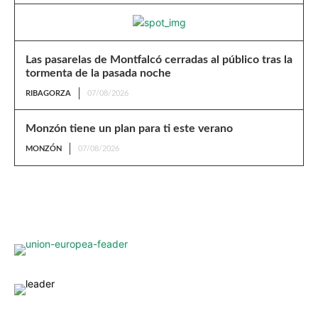
Las pasarelas de Montfalcó cerradas al público tras la
tormenta de la pasada noche
RIBAGORZA
07/08/2026
Monzón tiene un plan para ti este verano
MONZÓN
07/08/2026