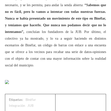
necesario, y se les permita, para andar la senda abierta:
“Sabemos que
no es fácil, pero lo vamos a intentar con todas nuestras fuerzas.
Nunca se había presentado un movimiento de este tipo en Binéfar,
y teníamos que hacerlo. Que nunca nos podamos decir que no lo
intentamos”,
concluían los fundadores de la JUB. Por último, el
colectivo ya ha mostrado, y lo va a seguir haciendo en distintos
escenarios de Binéfar, un código de barras con enlace a una encuesta
que se ofrece a los vecinos para recabar una serie de datos-opiniones
con el objeto de contar con una mayor información sobre la realidad
social del municipio.
Etiquetas:
Binéfar
Integración
JUB