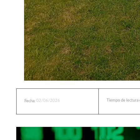
Tiempo de lectura
02/06/2026
Fecha: