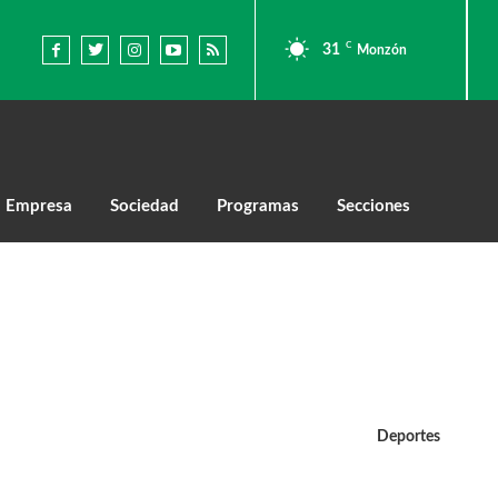
C
31
Monzón
Empresa
Sociedad
Programas
Secciones
Deportes