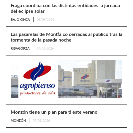
Fraga coordina con las distintas entidades la jornada
del eclipse solar
BAJO CINCA
08/08/2026
Las pasarelas de Montfalcó cerradas al público tras la
tormenta de la pasada noche
RIBAGORZA
07/08/2026
Monzón tiene un plan para ti este verano
MONZÓN
07/08/2026