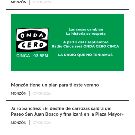
MONZÓN
07/08/2026
Monzón tiene un plan para ti este verano
MONZÓN
07/08/2026
Jairo Sánchez: «El desfile de carrozas saldrá del
Paseo San Juan Bosco y finalizará en la Plaza Mayor»
MONZÓN
07/08/2026