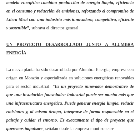
modelo energético combina producción de energía limpia, eficiencia
en el consumo y reducción de emisiones, reforzando el compromiso de
Litera Meat con una industria más innovadora, competitiva, eficiente
y sostenible”,
subraya el director general.
UN PROYECTO DESARROLLADO JUNTO A ALUMBRA
ENERGÍA
La nueva planta ha sido desarrollada por Alumbra Energía, empresa con
origen en Monzón y especializada en soluciones energéticas renovables
para el sector industrial.
“Es un proyecto innovador demostrativo de
que una instalación fotovoltaica industrial puede ser mucho más que
una infraestructura energética. Puede generar energía limpia, reducir
emisiones y, al mismo tiempo, integrarse de forma responsable en el
paisaje y cuidar el entorno. Es exactamente el tipo de proyecto que
queremos impulsar»
, señalan desde la empresa montisonense.