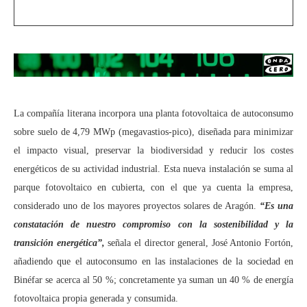
La compañía literana incorpora una planta fotovoltaica de autoconsumo
sobre suelo de 4,79 MWp (megavastios-pico), diseñada para minimizar
el impacto visual, preservar la biodiversidad y reducir los costes
energéticos de su actividad industrial. Esta nueva instalación se suma al
parque fotovoltaico en cubierta, con el que ya cuenta la empresa,
considerado uno de los mayores proyectos solares de Aragón.
“Es una
constatación de nuestro compromiso con la sostenibilidad y la
transición energética”,
señala el director general, José Antonio Fortón,
añadiendo que el autoconsumo en las instalaciones de la sociedad en
Binéfar se acerca al 50 %; concretamente ya suman un 40 % de energía
fotovoltaica propia generada y consumida.