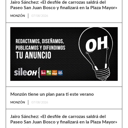
Jairo Sánchez: «El desfile de carrozas saldrá del
Paseo San Juan Bosco y finalizará en la Plaza Mayor»
MONZÓN
07/08/2026
Monzón tiene un plan para ti este verano
MONZÓN
07/08/2026
Jairo Sánchez: «El desfile de carrozas saldrá del
Paseo San Juan Bosco y finalizará en la Plaza Mayor»