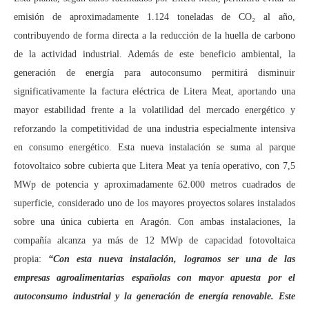
emisión de aproximadamente 1.124 toneladas de CO₂ al año,
contribuyendo de forma directa a la reducción de la huella de carbono
de la actividad industrial. Además de este beneficio ambiental, la
generación de energía para autoconsumo permitirá disminuir
significativamente la factura eléctrica de Litera Meat, aportando una
mayor estabilidad frente a la volatilidad del mercado energético y
reforzando la competitividad de una industria especialmente intensiva
en consumo energético. Esta nueva instalación se suma al parque
fotovoltaico sobre cubierta que Litera Meat ya tenía operativo, con 7,5
MWp de potencia y aproximadamente 62.000 metros cuadrados de
superficie, considerado uno de los mayores proyectos solares instalados
sobre una única cubierta en Aragón. Con ambas instalaciones, la
compañía alcanza ya más de 12 MWp de capacidad fotovoltaica
propia:
“Con esta nueva instalación, logramos ser una de las
empresas agroalimentarias españolas con mayor apuesta por el
autoconsumo industrial y la generación de energía renovable. Este