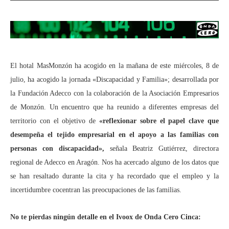
El hotal MasMonzón ha acogido en la mañana de este miércoles, 8 de
julio, ha acogido la jornada «Discapacidad y Familia»; desarrollada por
la Fundación Adecco con la colaboración de la Asociación Empresarios
de Monzón. Un encuentro que ha reunido a diferentes empresas del
territorio con el objetivo de
«reflexionar sobre el papel clave que
desempeña el tejido empresarial en el apoyo a las familias con
personas con discapacidad»,
señala Beatriz Gutiérrez, directora
regional de Adecco en Aragón. Nos ha acercado alguno de los datos que
se han resaltado durante la cita y ha recordado que el empleo y la
incertidumbre cocentran las preocupaciones de las familias.
No te pierdas ningún detalle en el Ivoox de Onda Cero Cinca: