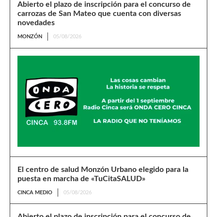
Abierto el plazo de inscripción para el concurso de
carrozas de San Mateo que cuenta con diversas
novedades
MONZÓN
05/08/2026
El centro de salud Monzón Urbano elegido para la
puesta en marcha de «TuCitaSALUD»
CINCA MEDIO
05/08/2026
Abierto el plazo de inscripción para el concurso de