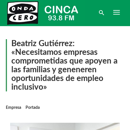
Beatriz Gutiérrez:
«Necesitamos empresas
comprometidas que apoyen a
las familias y geneneren
oportunidades de empleo
inclusivo»
Empresa
Portada