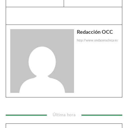
Redacción OCC
http://www.ondacerocinca.es
Última hora