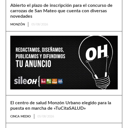
Abierto el plazo de inscripción para el concurso de
carrozas de San Mateo que cuenta con diversas
novedades
MONZÓN
05/08/2026
El centro de salud Monzón Urbano elegido para la
puesta en marcha de «TuCitaSALUD»
CINCA MEDIO
05/08/2026