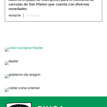
carrozas de San Mateo que cuenta con diversas
novedades
MONZÓN
05/08/2026