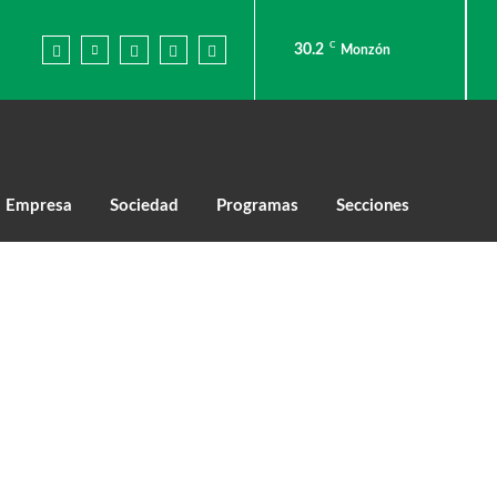
C
30.2
Monzón
Empresa
Sociedad
Programas
Secciones