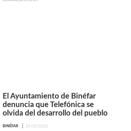
El Ayuntamiento de Binéfar
denuncia que Telefónica se
olvida del desarrollo del pueblo
BINÉFAR
29/10/2022