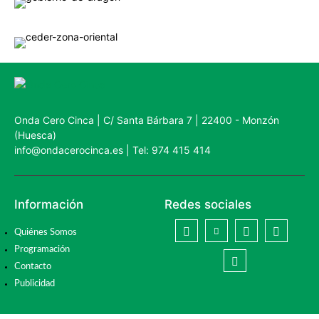
Onda Cero Cinca | C/ Santa Bárbara 7 | 22400 - Monzón
(Huesca)
info@ondacerocinca.es | Tel: 974 415 414
Información
Redes sociales
Quiénes Somos
Programación
Contacto
Publicidad