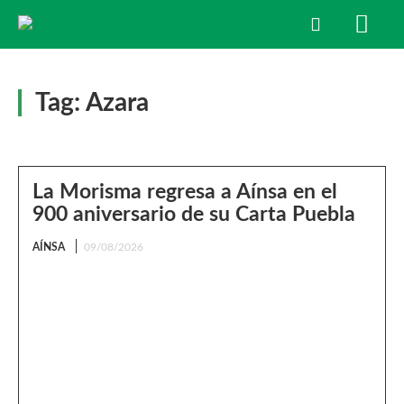
Tag:
Azara
La Morisma regresa a Aínsa en el
900 aniversario de su Carta Puebla
AÍNSA
09/08/2026