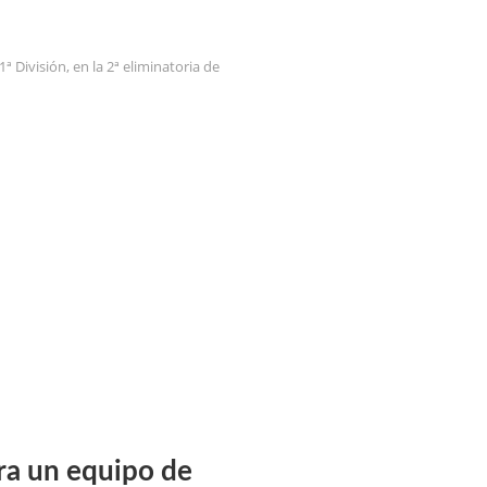
 División, en la 2ª eliminatoria de
ra un equipo de