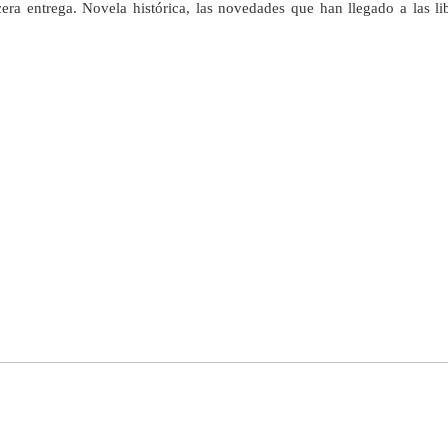
ra entrega. Novela histórica, las novedades que han llegado a las li