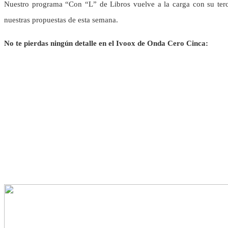
Nuestro programa “Con “L” de Libros vuelve a la carga con su terce
nuestras propuestas de esta semana.
No te pierdas ningún detalle en el Ivoox de Onda Cero Cinca: