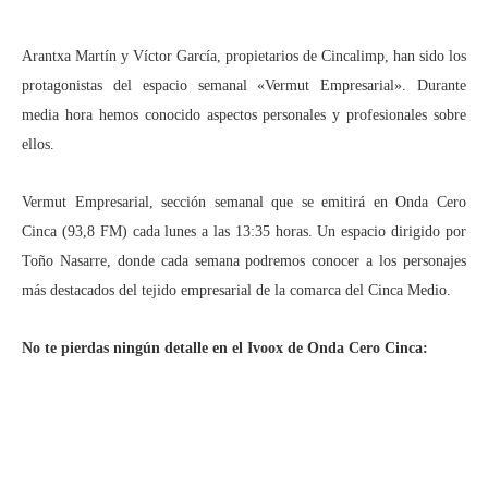
Arantxa Martín y Víctor García, propietarios de Cincalimp, han sido los
protagonistas del espacio semanal «Vermut Empresarial». Durante
media hora hemos conocido aspectos personales y profesionales sobre
ellos.
Vermut Empresarial, sección semanal que se emitirá en Onda Cero
Cinca (93,8 FM) cada lunes a las 13:35 horas. Un espacio dirigido por
Toño Nasarre, donde cada semana podremos conocer a los personajes
más destacados del tejido empresarial de la comarca del Cinca Medio.
No te pierdas ningún detalle en el Ivoox de Onda Cero Cinca: