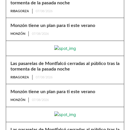
tormenta de la pasada noche
RIBAGORZA
07/08/2026
Monzón tiene un plan para ti este verano
MONZÓN
07/08/2026
Las pasarelas de Montfalcó cerradas al público tras la
tormenta de la pasada noche
RIBAGORZA
07/08/2026
Monzón tiene un plan para ti este verano
MONZÓN
07/08/2026
Las pasarelas de Montfalcó cerradas al público tras la