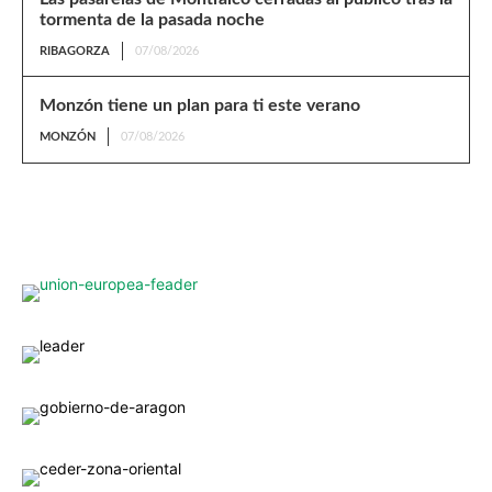
tormenta de la pasada noche
RIBAGORZA
07/08/2026
Monzón tiene un plan para ti este verano
MONZÓN
07/08/2026