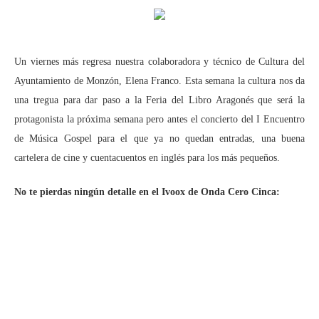
Un viernes más regresa nuestra colaboradora y técnico de Cultura del
Ayuntamiento de Monzón, Elena Franco. Esta semana la cultura nos da
una tregua para dar paso a la Feria del Libro Aragonés que será la
protagonista la próxima semana pero antes el concierto del I Encuentro
de Música Gospel para el que ya no quedan entradas, una buena
cartelera de cine y cuentacuentos en inglés para los más pequeños.
No te pierdas ningún detalle en el Ivoox de Onda Cero Cinca: