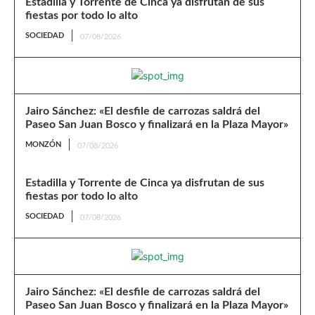
Estadilla y Torrente de Cinca ya disfrutan de sus
fiestas por todo lo alto
SOCIEDAD
07/08/2026
Jairo Sánchez: «El desfile de carrozas saldrá del
Paseo San Juan Bosco y finalizará en la Plaza Mayor»
MONZÓN
07/08/2026
Estadilla y Torrente de Cinca ya disfrutan de sus
fiestas por todo lo alto
SOCIEDAD
07/08/2026
Jairo Sánchez: «El desfile de carrozas saldrá del
Paseo San Juan Bosco y finalizará en la Plaza Mayor»