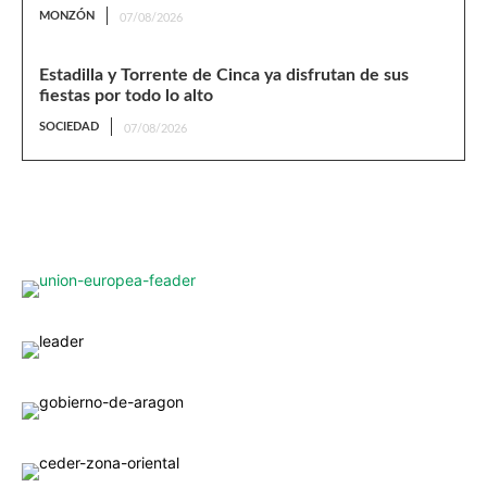
MONZÓN
07/08/2026
Estadilla y Torrente de Cinca ya disfrutan de sus
fiestas por todo lo alto
SOCIEDAD
07/08/2026