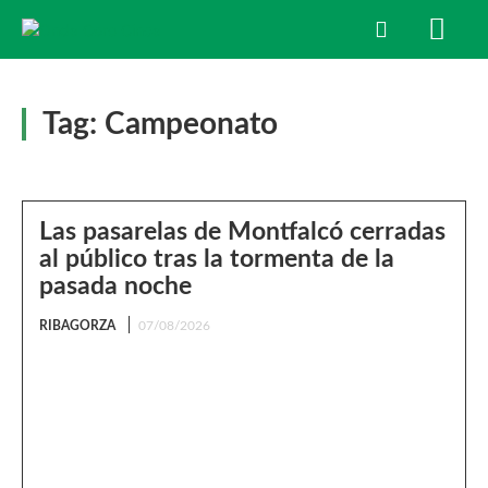
Tag:
Campeonato
Las pasarelas de Montfalcó cerradas
al público tras la tormenta de la
pasada noche
RIBAGORZA
07/08/2026