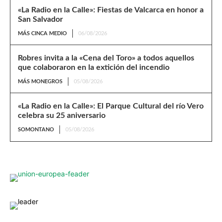
«La Radio en la Calle»: Fiestas de Valcarca en honor a
San Salvador
MÁS CINCA MEDIO
06/08/2026
Robres invita a la «Cena del Toro» a todos aquellos
que colaboraron en la extición del incendio
MÁS MONEGROS
05/08/2026
«La Radio en la Calle»: El Parque Cultural del río Vero
celebra su 25 aniversario
SOMONTANO
05/08/2026