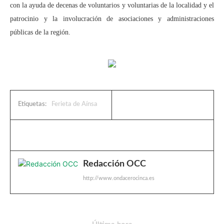
con la ayuda de decenas de voluntarios y voluntarias de la localidad y el
patrocinio y la involucración de asociaciones y administraciones
públicas de la región.
Etiquetas:
Ferieta de Aínsa
Redacción OCC
http://www.ondacerocinca.es