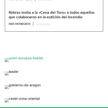
Robres invita a la «Cena del Toro» a todos aquellos
que colaboraron en la extición del incendio
MÁS MONEGROS
05/08/2026