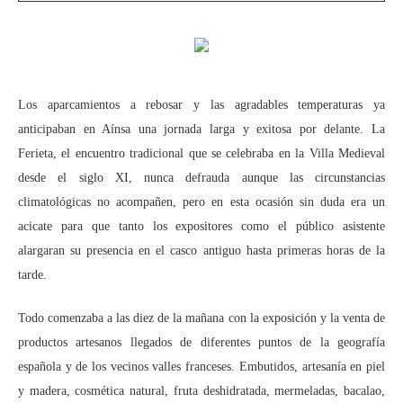
Los aparcamientos a rebosar y las agradables temperaturas ya
anticipaban en Aínsa una jornada larga y exitosa por delante. La
Ferieta, el encuentro tradicional que se celebraba en la Villa Medieval
desde el siglo XI, nunca defrauda aunque las circunstancias
climatológicas no acompañen, pero en esta ocasión sin duda era un
acicate para que tanto los expositores como el público asistente
alargaran su presencia en el casco antiguo hasta primeras horas de la
tarde.
Todo comenzaba a las diez de la mañana con la exposición y la venta de
productos artesanos llegados de diferentes puntos de la geografía
española y de los vecinos valles franceses. Embutidos, artesanía en piel
y madera, cosmética natural, fruta deshidratada, mermeladas, bacalao,