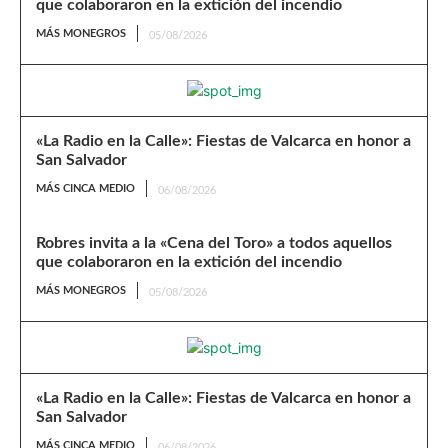
que colaboraron en la extición del incendio
MÁS MONEGROS
05/08/2026
«La Radio en la Calle»: Fiestas de Valcarca en honor a
San Salvador
MÁS CINCA MEDIO
06/08/2026
Robres invita a la «Cena del Toro» a todos aquellos
que colaboraron en la extición del incendio
MÁS MONEGROS
05/08/2026
«La Radio en la Calle»: Fiestas de Valcarca en honor a
San Salvador
MÁS CINCA MEDIO
06/08/2026