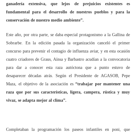
ganadería extensiva, que lejos de prejuicios existentes es
fundamental para el desarrollo de nuestros pueblos y para la
conservación de nuestro medio ambiente”.
Este año, por otra parte, se daba especial protagonismo a la Gallina de
Sobrarbe. En la edición pasada la organización canceló el primer
concurso para prevenir el contagio de influenza aviar, y en esta ocasión
cuatro criadores de Graus, Aínsa y Barbastro acudían a la convocatoria
para dar a conocer esta raza autóctona que a punto estuvo de
desaparecer décadas atrás. Según el Presidente de AGASOB, Pepe
Maza, el objetivo de la asociación es
“trabajar por mantener una
raza que por sus características, ligera, campera, rústica y muy
vivaz, se adapta mejor al clima”.
Completaban la programación los paseos infantiles en poni, que